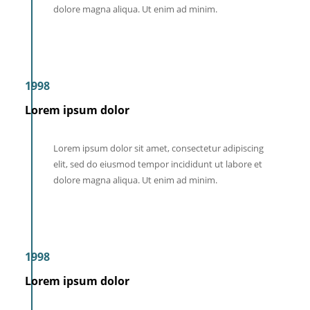
dolore magna aliqua. Ut enim ad minim.
1998
Lorem ipsum dolor
Lorem ipsum dolor sit amet, consectetur adipiscing
elit, sed do eiusmod tempor incididunt ut labore et
dolore magna aliqua. Ut enim ad minim.
1998
Lorem ipsum dolor