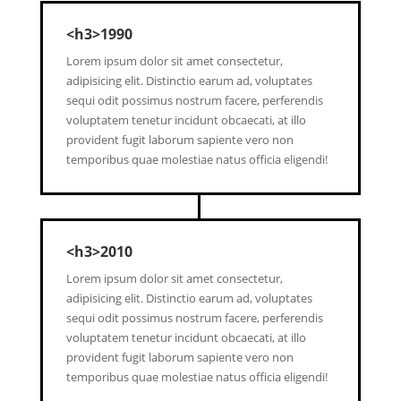
<h3>1990
Lorem ipsum dolor sit amet consectetur,
adipisicing elit. Distinctio earum ad, voluptates
sequi odit possimus nostrum facere, perferendis
voluptatem tenetur incidunt obcaecati, at illo
provident fugit laborum sapiente vero non
temporibus quae molestiae natus officia eligendi!
<h3>2010
Lorem ipsum dolor sit amet consectetur,
adipisicing elit. Distinctio earum ad, voluptates
sequi odit possimus nostrum facere, perferendis
voluptatem tenetur incidunt obcaecati, at illo
provident fugit laborum sapiente vero non
temporibus quae molestiae natus officia eligendi!