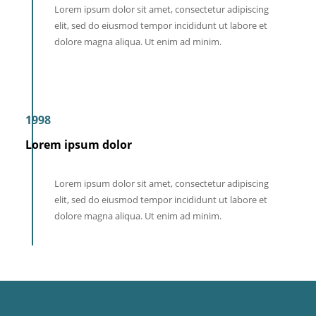
Lorem ipsum dolor sit amet, consectetur adipiscing
elit, sed do eiusmod tempor incididunt ut labore et
dolore magna aliqua. Ut enim ad minim.
1998
Lorem ipsum dolor
Lorem ipsum dolor sit amet, consectetur adipiscing
elit, sed do eiusmod tempor incididunt ut labore et
dolore magna aliqua. Ut enim ad minim.