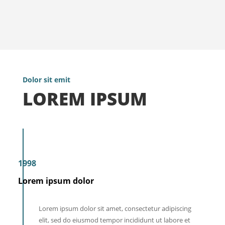
Dolor sit emit
LOREM IPSUM
1998
Lorem ipsum dolor
Lorem ipsum dolor sit amet, consectetur adipiscing
elit, sed do eiusmod tempor incididunt ut labore et