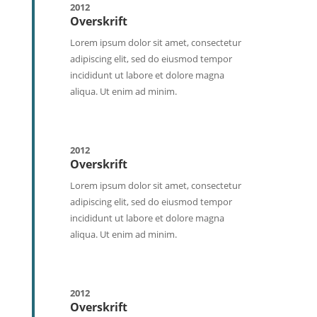
2012
Overskrift
Lorem ipsum dolor sit amet, consectetur
adipiscing elit, sed do eiusmod tempor
incididunt ut labore et dolore magna
aliqua. Ut enim ad minim.
2012
Overskrift
Lorem ipsum dolor sit amet, consectetur
adipiscing elit, sed do eiusmod tempor
incididunt ut labore et dolore magna
aliqua. Ut enim ad minim.
2012
Overskrift