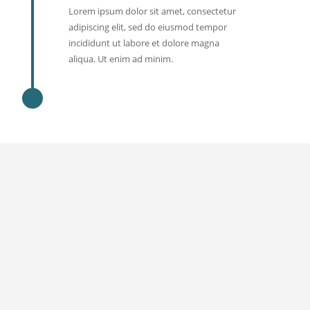
Lorem ipsum dolor sit amet, consectetur
adipiscing elit, sed do eiusmod tempor
incididunt ut labore et dolore magna
aliqua. Ut enim ad minim.